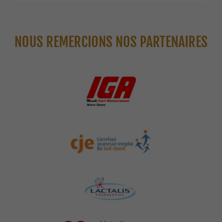
NOUS REMERCIONS NOS PARTENAIRES