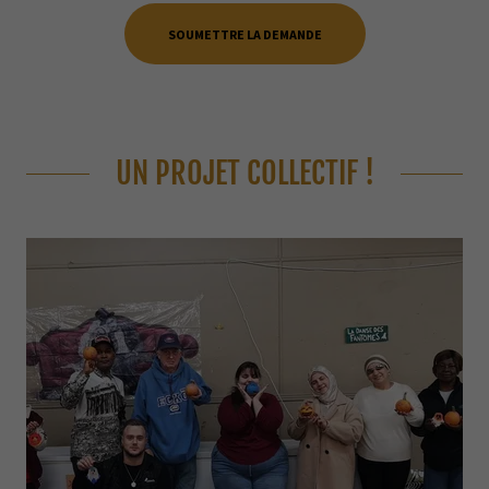
SOUMETTRE LA DEMANDE
UN PROJET COLLECTIF !