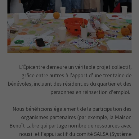
L’Épicentre demeure un véritable projet collectif,
grâce entre autres à l’apport d’une trentaine de
bénévoles, incluant des résident.es du quartier et des
personnes en réinsertion d’emploi.
Nous bénéficions également de la participation des
organismes partenaires (par exemple, la Maison
Benoît Labre qui partage nombre de ressources avec
nous) et l’appui actif du comité SALSA (Système